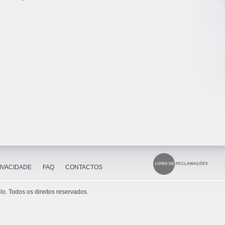
RIVACIDADE
FAQ
CONTACTOS
. Todos os direitos reservados.