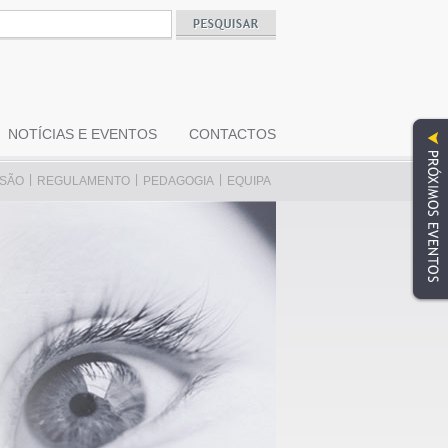
NOTÍCIAS E EVENTOS
CONTACTOS
|
|
|
SSÃO
REGULAMENTO
PEDAGOGIA
EQUIPA